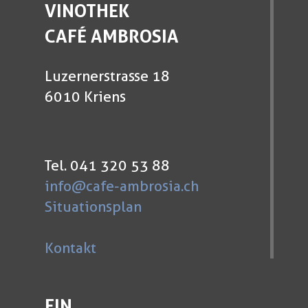
VINOTHEK
CAFÉ AMBROSIA
Luzernerstrasse 18
6010 Kriens
Tel. 041 320 53 88
info@cafe-ambrosia.ch
Situationsplan
Kontakt
EIN