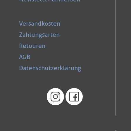
Versandkosten
Zahlungsarten
Retouren
AGB
Datenschutzerklärung