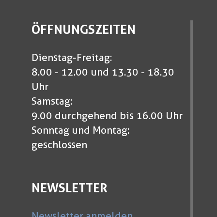
ÖFFNUNGSZEITEN
Dienstag-Freitag:
8.00 - 12.00 und 13.30 - 18.30
Uhr
Samstag:
9.00 durchgehend bis 16.00 Uhr
Sonntag und Montag:
geschlossen
NEWSLETTER
Newsletter anmelden