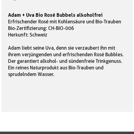
Adam + Uva Bio Rosé Bubbels alkoholfrei
Erfrischender Rosé mit Kohlensäure und Bio-Trauben
Bio-Zertifizierung: CH-BIO-006
Herkunft: Schweiz
Adam liebt seine Uva, denn sie verzaubert ihn mit
ihrem verjüngenden und erfrischenden Rosé Bubbles.
Der garantiert alkohol- und sündenfreie Trinkgenuss.
Ein reines Naturprodukt aus Bio-Trauben und
sprudelndem Wasser.