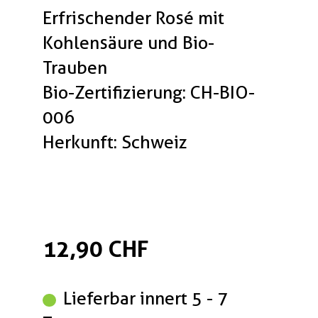
Erfrischender Rosé mit
Kohlensäure und Bio-
Trauben
Bio-Zertifizierung: CH-BIO-
006
Herkunft: Schweiz
12,90 CHF
Lieferbar innert 5 - 7