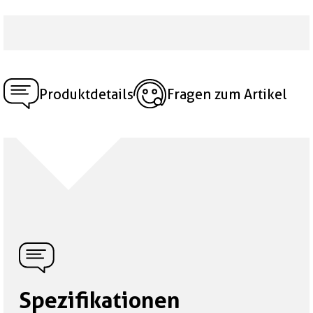
Produktdetails
Fragen zum Artikel
Spezifikationen