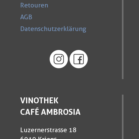
Retouren
AGB
Datenschutzerklärung
VINOTHEK
CAFÉ AMBROSIA
Luzernerstrasse 18