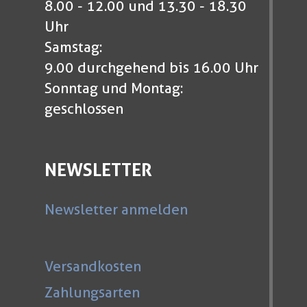
8.00 - 12.00 und 13.30 - 18.30
Uhr
Samstag:
9.00 durchgehend bis 16.00 Uhr
Sonntag und Montag:
geschlossen
NEWSLETTER
Newsletter anmelden
Versandkosten
Zahlungsarten