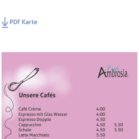
PDF Karte