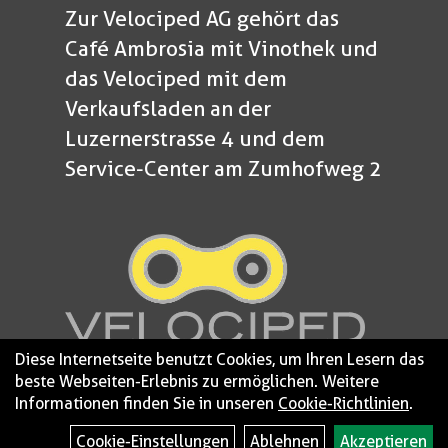
Zur Velociped AG gehört das
Café Ambrosia mit Vinothek und
das Velociped mit dem
Verkaufsladen an der
Luzernerstrasse 4 und dem
Service-Center am Zumhofweg 2
Diese Internetseite benutzt Cookies, um Ihren Lesern das
beste Webseiten-Erlebnis zu ermöglichen. Weitere
Informationen finden Sie in unseren
Cookie-Richtlinien
.
© 2026 - Velociped
Impressum
Cookie-Einstellungen
Ablehnen
Akzeptieren