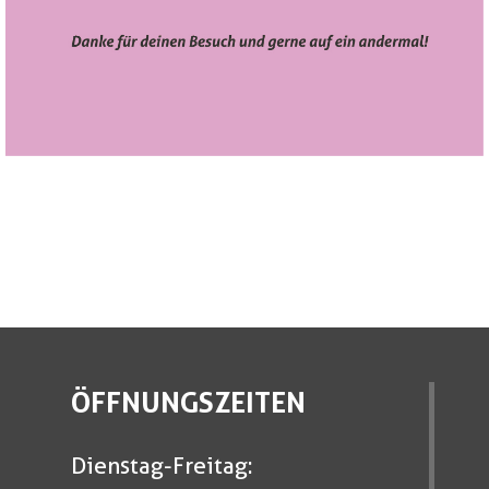
ÖFFNUNGSZEITEN
Dienstag-Freitag: