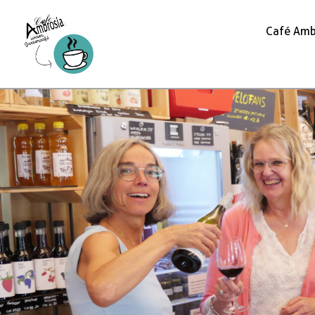
Café Amb