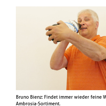
Bruno Bienz: Findet immer wieder feine W
Ambrosia-Sortiment.