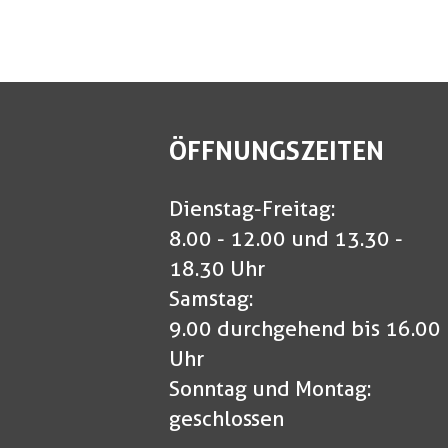
ÖFFNUNGSZEITEN
Dienstag-Freitag:
8.00 - 12.00 und 13.30 -
18.30 Uhr
Samstag:
9.00 durchgehend bis 16.00
Uhr
Sonntag und Montag:
geschlossen