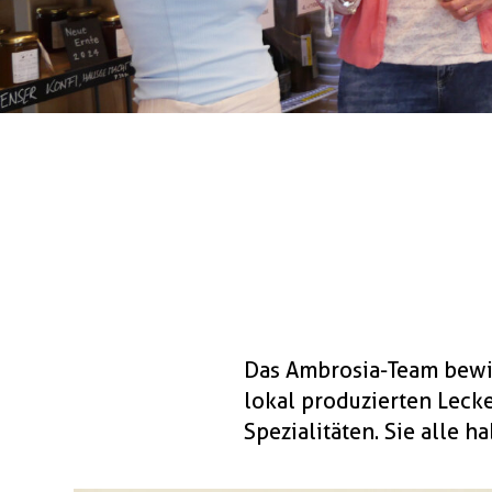
Das Ambrosia-Team bewir
lokal produzierten Lecke
Spezialitäten. Sie alle 