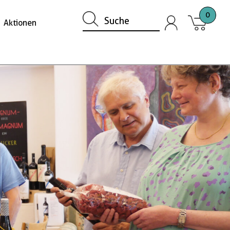
0
Aktionen