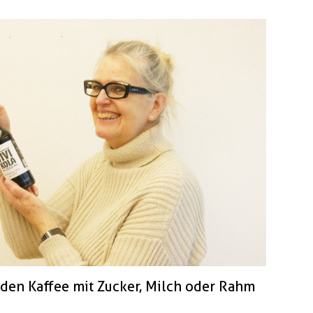
ir den Kaffee mit Zucker, Milch oder Rahm