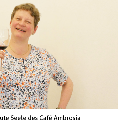
gute Seele des Café Ambrosia.