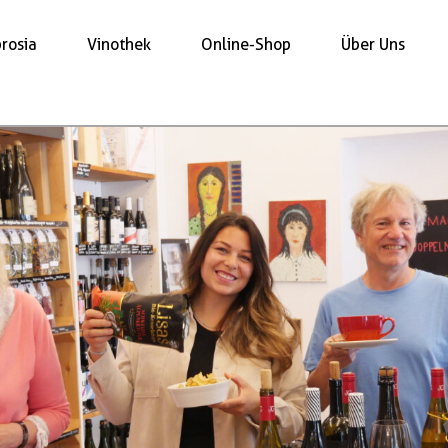
rosia
Vinothek
Online-Shop
Über Uns