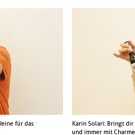
eine für das
Karin Solari: Bringt d
und immer mit Charme