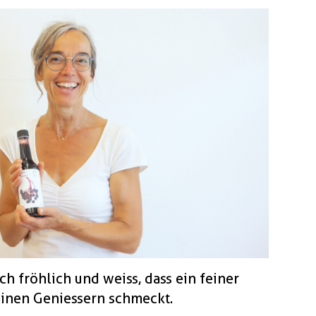
ich fröhlich und weiss, dass ein feiner
einen Geniessern schmeckt.