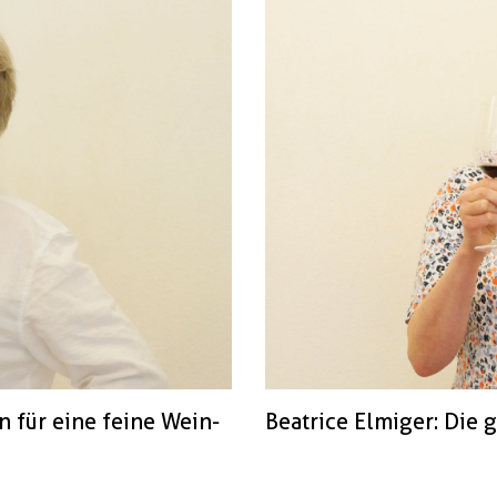
n für eine feine Wein-
Beatrice Elmiger: Die 