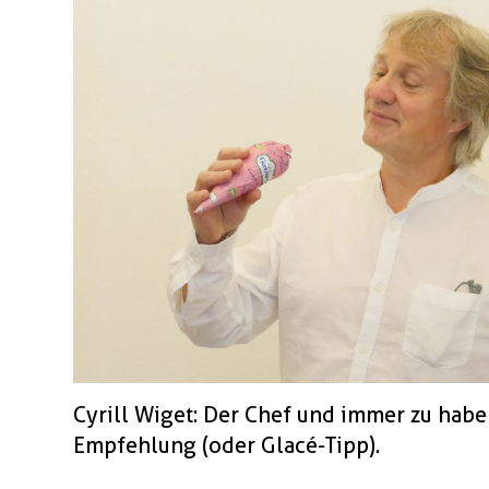
Cyrill Wiget: Der Chef und immer zu habe
Empfehlung (oder Glacé-Tipp).