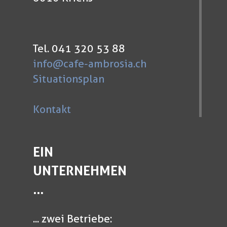
Tel. 041 320 53 88
info@cafe-ambrosia.ch
Situationsplan
Kontakt
EIN
UNTERNEHMEN
...
... zwei Betriebe: