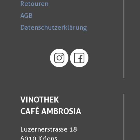
Retouren
AGB
Datenschutzerklärung
VINOTHEK
CAFÉ AMBROSIA
Luzernerstrasse 18
6010 Kriens