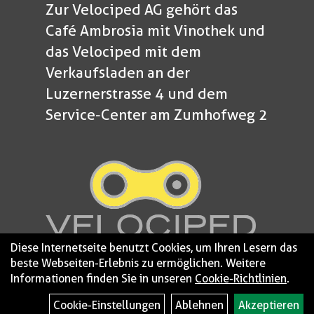
Zur Velociped AG gehört das
Café Ambrosia mit Vinothek und
das Velociped mit dem
Verkaufsladen an der
Luzernerstrasse 4 und dem
Service-Center am Zumhofweg 2
Diese Internetseite benutzt Cookies, um Ihren Lesern das
beste Webseiten-Erlebnis zu ermöglichen. Weitere
Informationen finden Sie in unseren
Cookie-Richtlinien
.
© 2026 - Velociped
Impressum
Cookie-Einstellungen
Ablehnen
Akzeptieren