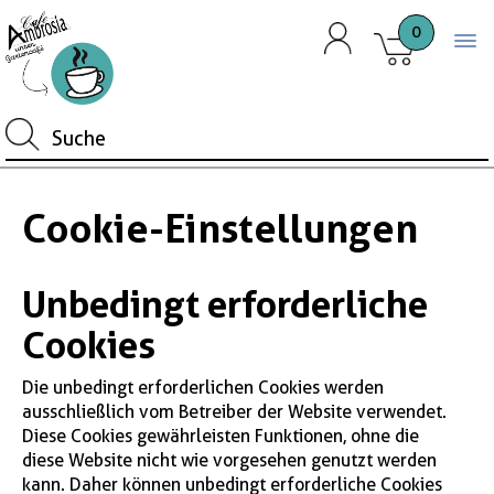
0
Togg
Cookie-Einstellungen
Unbedingt erforderliche
Cookies
Die unbedingt erforderlichen Cookies werden
ausschließlich vom Betreiber der Website verwendet.
Diese Cookies gewährleisten Funktionen, ohne die
diese Website nicht wie vorgesehen genutzt werden
kann. Daher können unbedingt erforderliche Cookies