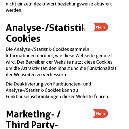
nicht einzeln deaktiviert beziehungsweise aktiviert
werden.
Analyse-/Statistik-
Cookies
Die Analyse-/Statistik-Cookies sammeln
Informationen darüber, wie diese Webseite genutzt
wird. Der Betreiber der Website nutzt diese Cookies
um die Attraktivität, den Inhalt und die Funktionalität
der Webseiten zu verbessern.
Die Deaktivierung von Funktionalen- und
Analyse-/Statistik-Cookies kann zu
Funktionseinschränkungen dieser Website führen.
Marketing- /
Third Party-