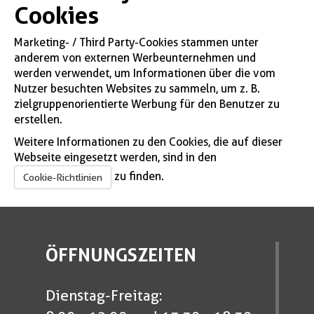
Cookies
Marketing- / Third Party-Cookies stammen unter
anderem von externen Werbeunternehmen und
werden verwendet, um Informationen über die vom
Nutzer besuchten Websites zu sammeln, um z. B.
zielgruppenorientierte Werbung für den Benutzer zu
erstellen.
Weitere Informationen zu den Cookies, die auf dieser
Webseite eingesetzt werden, sind in den
zu finden.
Cookie-Richtlinien
ÖFFNUNGSZEITEN
Dienstag-Freitag: