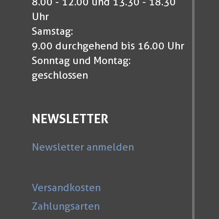
8.00 - 12.00 und 13.30 - 18.30
Uhr
Samstag:
9.00 durchgehend bis 16.00 Uhr
Sonntag und Montag:
geschlossen
NEWSLETTER
Newsletter anmelden
Versandkosten
Zahlungsarten