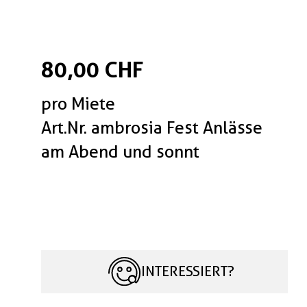
80,00 CHF
pro Miete
Art.Nr. ambrosia Fest Anlässe
am Abend und sonnt
INTERESSIERT?