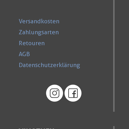
Versandkosten
Zahlungsarten
Retouren
AGB
Datenschutzerklärung