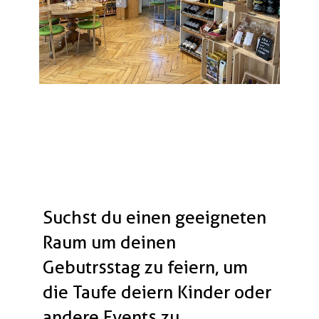
Suchst du einen geeigneten
Raum um deinen
Gebutrsstag zu feiern, um
die Taufe deiern Kinder oder
andere Events zu