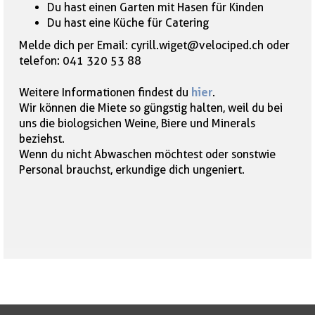
Du hast einen Garten mit Hasen für Kinden
Du hast eine Küche für Catering
Melde dich per Email: cyrill.wiget@velociped.ch oder
telefon: 041 320 53 88
hier
Weitere Informationen findest du
.
Wir können die Miete so güngstig halten, weil du bei
uns die biologsichen Weine, Biere und Minerals
beziehst.
Wenn du nicht Abwaschen möchtest oder sonstwie
Personal brauchst, erkundige dich ungeniert.