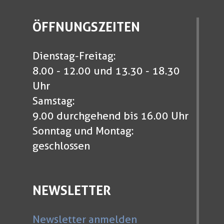
ÖFFNUNGSZEITEN
Dienstag-Freitag:
8.00 - 12.00 und 13.30 - 18.30
Uhr
Samstag:
9.00 durchgehend bis 16.00 Uhr
Sonntag und Montag:
geschlossen
NEWSLETTER
Newsletter anmelden