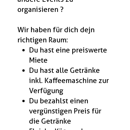
organisieren ?
Wir haben für dich dejn
richtigen Raum:
Du hast eine preiswerte
Miete
Du hast alle Getränke
inkl. Kaffeemaschine zur
Verfügung
Du bezahlst einen
vergünstigen Preis für
die Getränke