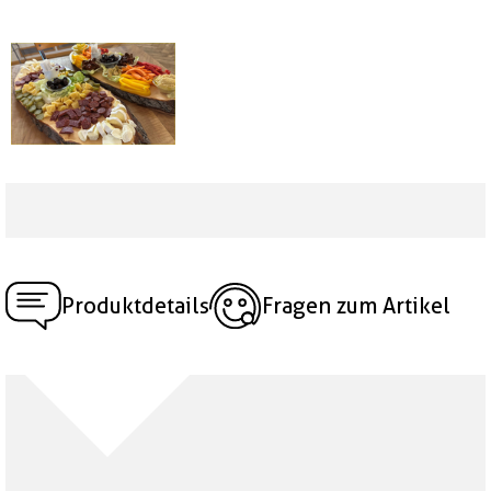
Produktdetails
Fragen zum Artikel