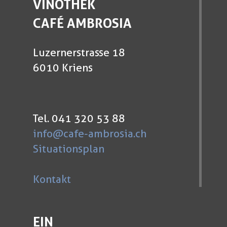
VINOTHEK
CAFÉ AMBROSIA
Luzernerstrasse 18
6010 Kriens
Tel. 041 320 53 88
info@cafe-ambrosia.ch
Situationsplan
Kontakt
EIN