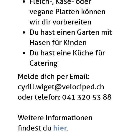
Fleich-, Käse- oder
vegane Platten können
wir dir vorbereiten
Du hast einen Garten mit
Hasen für Kinden
Du hast eine Küche für
Catering
Melde dich per Email:
cyrill.wiget@velociped.ch
oder telefon: 041 320 53 88
Weitere Informationen
findest du
hier
.