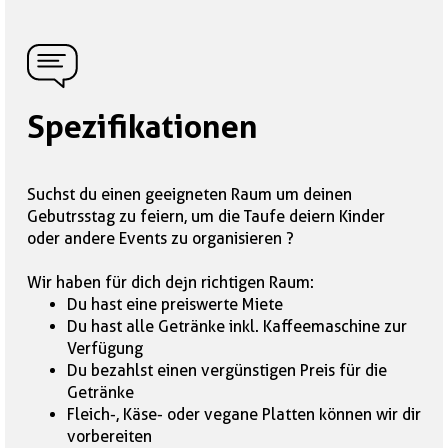
Spezifikationen
Suchst du einen geeigneten Raum um deinen
Gebutrsstag zu feiern, um die Taufe deiern Kinder
oder andere Events zu organisieren ?
Wir haben für dich dejn richtigen Raum:
Du hast eine preiswerte Miete
Du hast alle Getränke inkl. Kaffeemaschine zur
Verfügung
Du bezahlst einen vergünstigen Preis für die
Getränke
Fleich-, Käse- oder vegane Platten können wir dir
vorbereiten