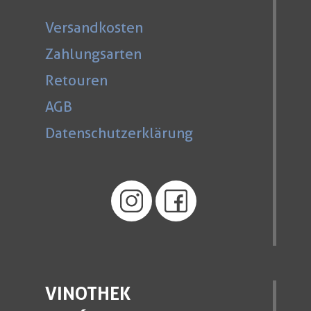
Versandkosten
Zahlungsarten
Retouren
AGB
Datenschutzerklärung
VINOTHEK