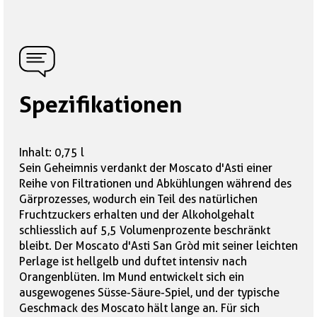
Spezifikationen
Inhalt: 0,75 l
Sein Geheimnis verdankt der Moscato d'Asti einer
Reihe von Filtrationen und Abkühlungen während des
Gärprozesses, wodurch ein Teil des natürlichen
Fruchtzuckers erhalten und der Alkoholgehalt
schliesslich auf 5,5 Volumenprozente beschränkt
bleibt. Der Moscato d'Asti San Gròd mit seiner leichten
Perlage ist hellgelb und duftet intensiv nach
Orangenblüten. Im Mund entwickelt sich ein
ausgewogenes Süsse-Säure-Spiel, und der typische
Geschmack des Moscato hält lange an. Für sich