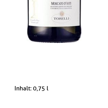
Inhalt: 0,75 l