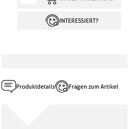
INTERESSIERT?
Produktdetails
Fragen zum Artikel