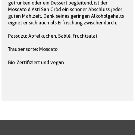
getrunken oder ein Dessert begleitend, ist der
Moscato d'Asti San Gròd ein schöner Abschluss jeder
guten Mahlzeit. Dank seines geringen Alkoholgehalts
eignet er sich auch als Erfrischung zwischendurch.
Passt zu: Apfelkuchen, Sablé, Fruchtsalat
Traubensorte: Moscato
Bio-Zertifiziert und vegan