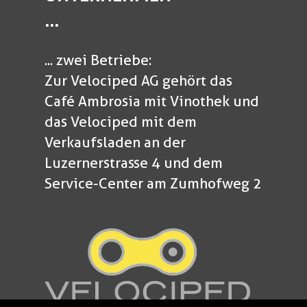
...
... zwei Betriebe:
Zur Velociped AG gehört das
Café Ambrosia mit Vinothek und
das Velociped mit dem
Verkaufsladen an der
Luzernerstrasse 4 und dem
Service-Center am Zumhofweg 2