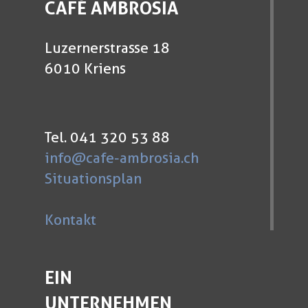
CAFÉ AMBROSIA
Luzernerstrasse 18
6010 Kriens
Tel. 041 320 53 88
info@cafe-ambrosia.ch
Situationsplan
Kontakt
EIN
UNTERNEHMEN