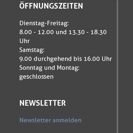
ÖFFNUNGSZEITEN
Dienstag-Freitag:
8.00 - 12.00 und 13.30 - 18.30
Uhr
Samstag:
9.00 durchgehend bis 16.00 Uhr
Sonntag und Montag:
geschlossen
NEWSLETTER
Newsletter anmelden