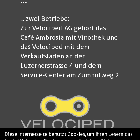
...
... zwei Betriebe:
Zur Velociped AG gehört das
Café Ambrosia mit Vinothek und
das Velociped mit dem
Verkaufsladen an der
Luzernerstrasse 4 und dem
Service-Center am Zumhofweg 2
Diese Internetseite benutzt Cookies, um Ihren Lesern das