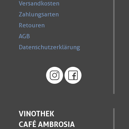
Versandkosten
Zahlungsarten
Retouren
AGB
Datenschutzerklärung
VINOTHEK
CAFÉ AMBROSIA