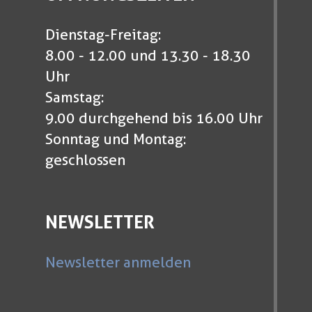
Dienstag-Freitag:
8.00 - 12.00 und 13.30 - 18.30
Uhr
Samstag:
9.00 durchgehend bis 16.00 Uhr
Sonntag und Montag:
geschlossen
NEWSLETTER
Newsletter anmelden