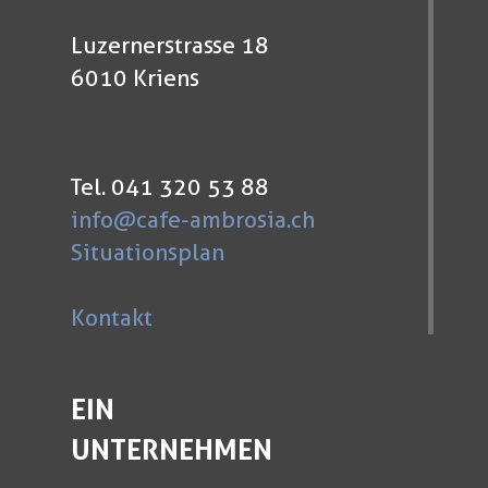
Luzernerstrasse 18
6010 Kriens
Tel. 041 320 53 88
info@cafe-ambrosia.ch
Situationsplan
Kontakt
EIN
UNTERNEHMEN