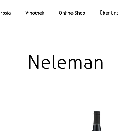
rosia
Vinothek
Online-Shop
Über Uns
Neleman