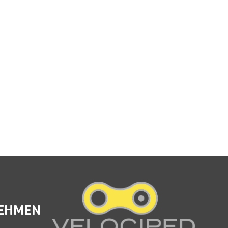
EHMEN