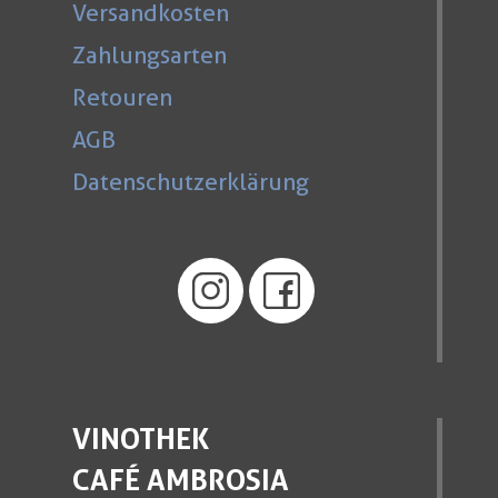
Versandkosten
Zahlungsarten
Retouren
AGB
Datenschutzerklärung
VINOTHEK
CAFÉ AMBROSIA