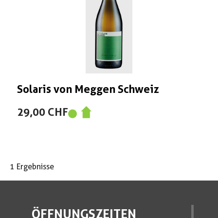
Solaris von Meggen Schweiz
29,00 CHF
1 Ergebnisse
ÖFFNUNGSZEITEN