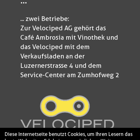
...
... zwei Betriebe:
Zur Velociped AG gehört das
Café Ambrosia mit Vinothek und
das Velociped mit dem
Verkaufsladen an der
Luzernerstrasse 4 und dem
Service-Center am Zumhofweg 2
Diese Internetseite benutzt Cookies, um Ihren Lesern das