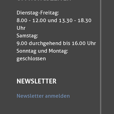
Dienstag-Freitag:
8.00 - 12.00 und 13.30 - 18.30
Uhr
Samstag:
9.00 durchgehend bis 16.00 Uhr
Sonntag und Montag:
geschlossen
NEWSLETTER
Newsletter anmelden