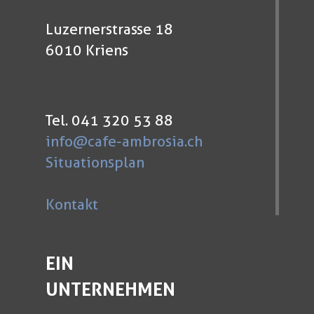
Luzernerstrasse 18
6010 Kriens
Tel. 041 320 53 88
info@cafe-ambrosia.ch
Situationsplan
Kontakt
EIN
UNTERNEHMEN