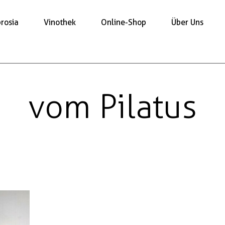
rosia
Vinothek
Online-Shop
Über Uns
vom Pilatus