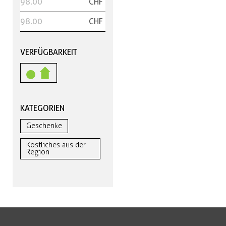
CHF
CHF
VERFÜGBARKEIT
KATEGORIEN
Geschenke
Köstliches aus der
Region