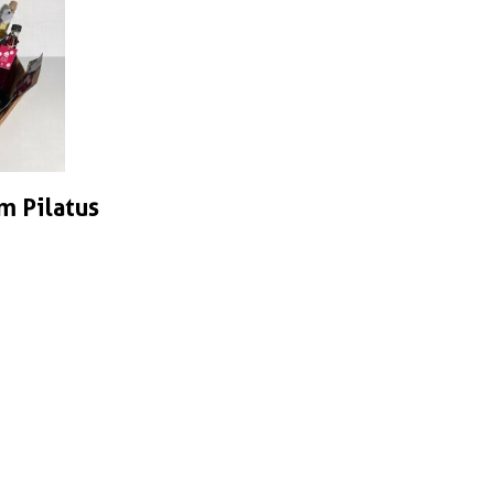
m Pilatus