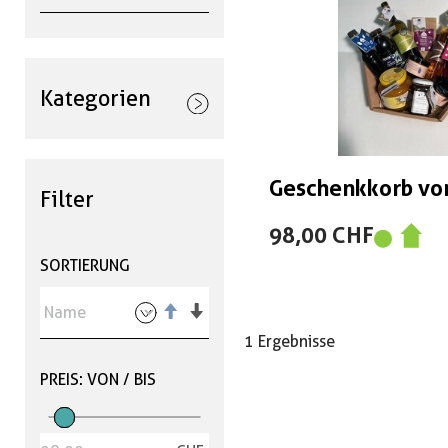
Kategorien
Geschenkkorb vo
Filter
98,00 CHF
SORTIERUNG
1 Ergebnisse
PREIS: VON / BIS