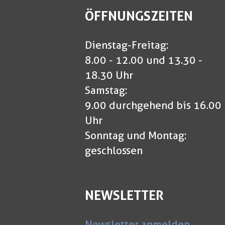
ÖFFNUNGSZEITEN
Dienstag-Freitag:
8.00 - 12.00 und 13.30 -
18.30 Uhr
Samstag:
9.00 durchgehend bis 16.00
Uhr
Sonntag und Montag:
geschlossen
NEWSLETTER
Newsletter anmelden