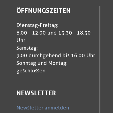
ÖFFNUNGSZEITEN
Dienstag-Freitag:
8.00 - 12.00 und 13.30 - 18.30
Uhr
Samstag:
9.00 durchgehend bis 16.00 Uhr
Sonntag und Montag:
geschlossen
NEWSLETTER
Newsletter anmelden