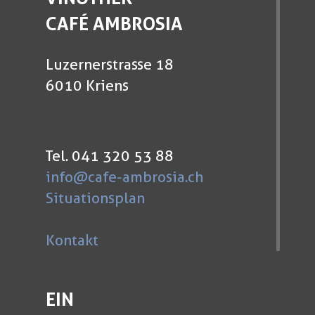
CAFÉ AMBROSIA
Luzernerstrasse 18
6010 Kriens
Tel. 041 320 53 88
info@cafe-ambrosia.ch
Situationsplan
Kontakt
EIN