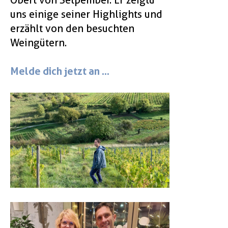
uns einige seiner Highlights und
erzählt von den besuchten
Weingütern.
Melde dich jetzt an ...