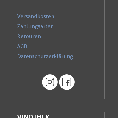
Versandkosten
Zahlungsarten
Retouren
AGB
Datenschutzerklärung
VINOTHEK