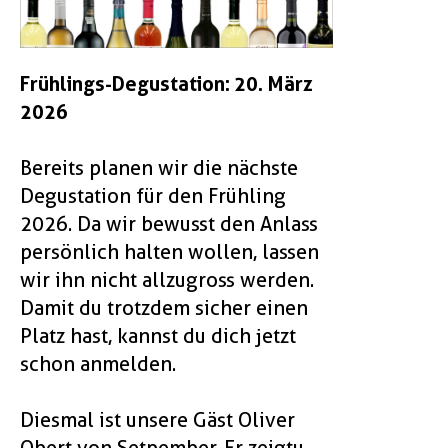
Frühlings-Degustation: 20. März
2026
Bereits planen wir die nächste
Degustation für den Frühling
2026. Da wir bewusst den Anlass
persönlich halten wollen, lassen
wir ihn nicht allzugross werden.
Damit du trotzdem sicher einen
Platz hast, kannst du dich jetzt
schon anmelden.
Diesmal ist unsere Gäst Oliver
Obert von Setpember. Er zeigtu