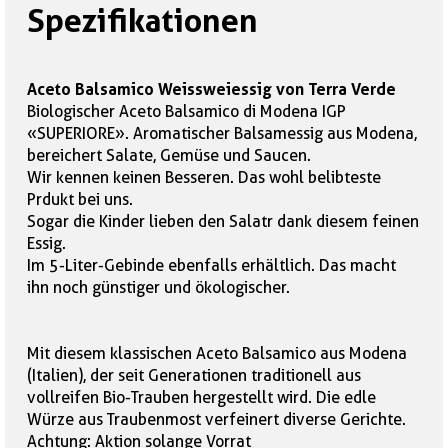
Spezifikationen
Aceto Balsamico Weissweiessig von Terra Verde
Biologischer Aceto Balsamico di Modena IGP
«SUPERIORE». Aromatischer Balsamessig aus Modena,
bereichert Salate, Gemüse und Saucen.
Wir kennen keinen Besseren. Das wohl belibteste
Prdukt bei uns.
Sogar die Kinder lieben den Salatr dank diesem feinen
Essig.
Im 5-Liter-Gebinde ebenfalls erhältlich. Das macht
ihn noch günstiger und ökologischer.
Mit diesem klassischen Aceto Balsamico aus Modena
(Italien), der seit Generationen traditionell aus
vollreifen Bio-Trauben hergestellt wird. Die edle
Würze aus Traubenmost verfeinert diverse Gerichte.
Achtung: Aktion solange Vorrat