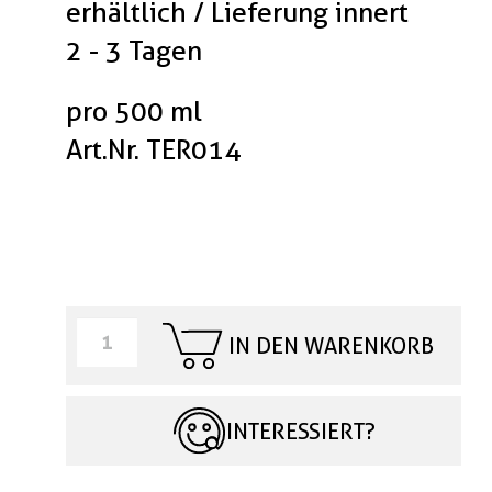
erhältlich / Lieferung innert
2 - 3 Tagen
pro 500 ml
Art.Nr. TER014
IN DEN WARENKORB
INTERESSIERT?