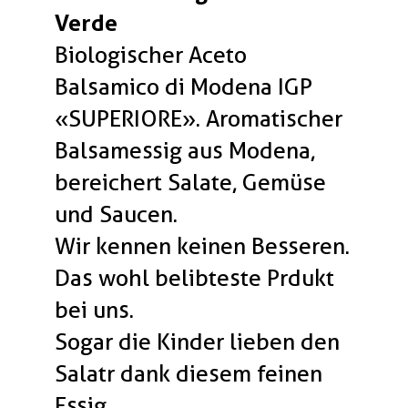
Verde
Biologischer Aceto
Balsamico di Modena IGP
«SUPERIORE». Aromatischer
Balsamessig aus Modena,
bereichert Salate, Gemüse
und Saucen.
Wir kennen keinen Besseren.
Das wohl belibteste Prdukt
bei uns.
Sogar die Kinder lieben den
Salatr dank diesem feinen
Essig.