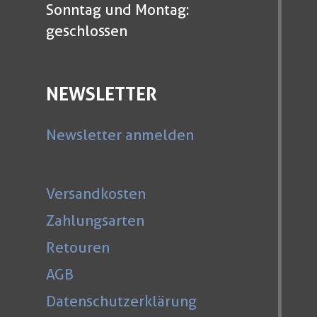
Sonntag und Montag:
geschlossen
NEWSLETTER
Newsletter anmelden
Versandkosten
Zahlungsarten
Retouren
AGB
Datenschutzerklärung