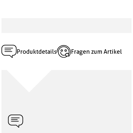
Produktdetails
Fragen zum Artikel