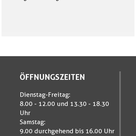
ÖFFNUNGSZEITEN
Dienstag-Freitag:
8.00 - 12.00 und 13.30 - 18.30
Uhr
Samstag:
9.00 durchgehend bis 16.00 Uhr