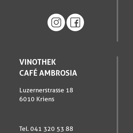
VINOTHEK
CAFÉ AMBROSIA
Luzernerstrasse 18
6010 Kriens
Tel. 041 320 53 88