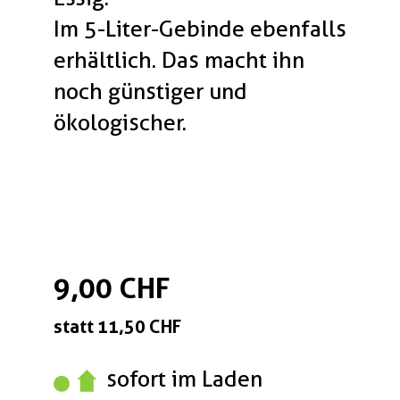
Im 5-Liter-Gebinde ebenfalls
erhältlich. Das macht ihn
noch günstiger und
ökologischer.
9,00 CHF
statt 11,50 CHF
sofort im Laden