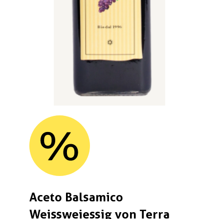
Aceto Balsamico
Weissweiessig von Terra