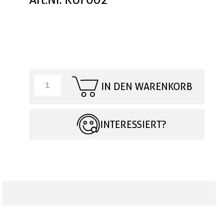
IN DEN WARENKORB
INTERESSIERT?