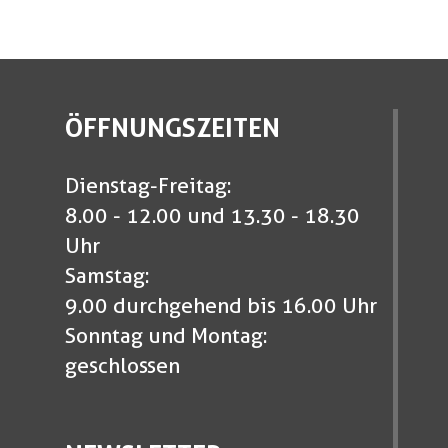
ÖFFNUNGSZEITEN
Dienstag-Freitag:
8.00 - 12.00 und 13.30 - 18.30
Uhr
Samstag:
9.00 durchgehend bis 16.00 Uhr
Sonntag und Montag:
geschlossen