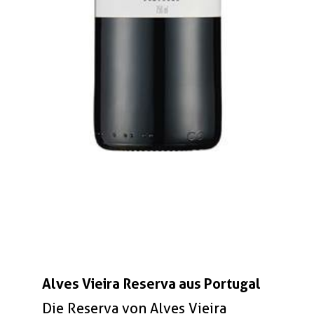
Alves Vieira Reserva aus Portugal
Die Reserva von Alves Vieira