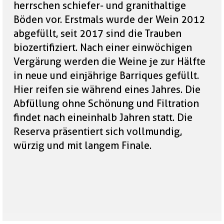
herrschen schiefer- und granithaltige
Böden vor. Erstmals wurde der Wein 2012
abgefüllt, seit 2017 sind die Trauben
biozertifiziert. Nach einer einwöchigen
Vergärung werden die Weine je zur Hälfte
in neue und einjährige Barriques gefüllt.
Hier reifen sie während eines Jahres. Die
Abfüllung ohne Schönung und Filtration
findet nach eineinhalb Jahren statt. Die
Reserva präsentiert sich vollmundig,
würzig und mit langem Finale.