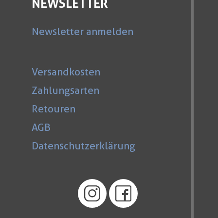
NEWSLETTER
Newsletter anmelden
Versandkosten
Zahlungsarten
Retouren
AGB
Datenschutzerklärung