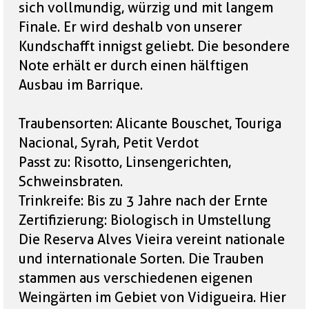
sich vollmundig, würzig und mit langem
Finale. Er wird deshalb von unserer
Kundschafft innigst geliebt. Die besondere
Note erhält er durch einen hälftigen
Ausbau im Barrique.
Traubensorten: Alicante Bouschet, Touriga
Nacional, Syrah, Petit Verdot
Passt zu: Risotto, Linsengerichten,
Schweinsbraten.
Trinkreife: Bis zu 3 Jahre nach der Ernte
Zertifizierung: Biologisch in Umstellung
Die Reserva Alves Vieira vereint nationale
und internationale Sorten. Die Trauben
stammen aus verschiedenen eigenen
Weingärten im Gebiet von Vidigueira. Hier