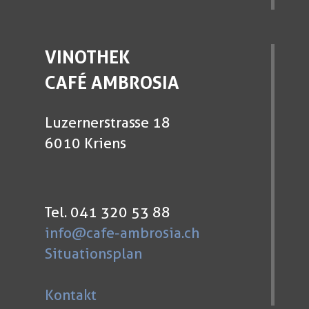
VINOTHEK
CAFÉ AMBROSIA
Luzernerstrasse 18
6010 Kriens
Tel. 041 320 53 88
info@cafe-ambrosia.ch
Situationsplan
Kontakt