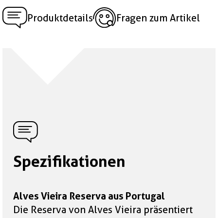
Produktdetails
Fragen zum Artikel
Spezifikationen
Alves Vieira Reserva aus Portugal
Die Reserva von Alves Vieira präsentiert