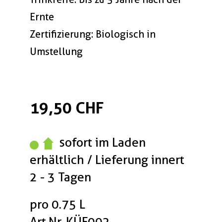
Ernte
Zertifizierung: Biologisch in
Umstellung
19,50 CHF
sofort im Laden
erhältlich / Lieferung innert
2 - 3 Tagen
pro 0.75 L
Art.Nr. KÜF002