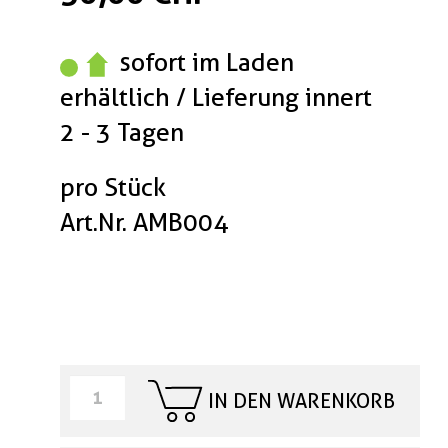
sofort im Laden
erhältlich / Lieferung innert
2 - 3 Tagen
pro Stück
Art.Nr. AMB004
IN DEN WARENKORB