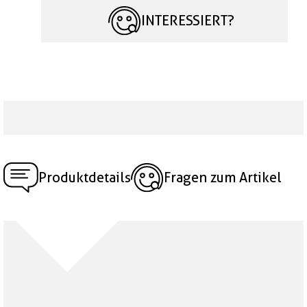
INTERESSIERT?
Produktdetails
Fragen zum Artikel