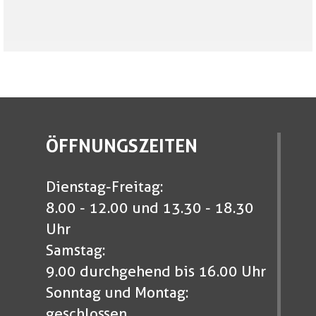
ÖFFNUNGSZEITEN
Dienstag-Freitag:
8.00 - 12.00 und 13.30 - 18.30
Uhr
Samstag:
9.00 durchgehend bis 16.00 Uhr
Sonntag und Montag:
geschlossen