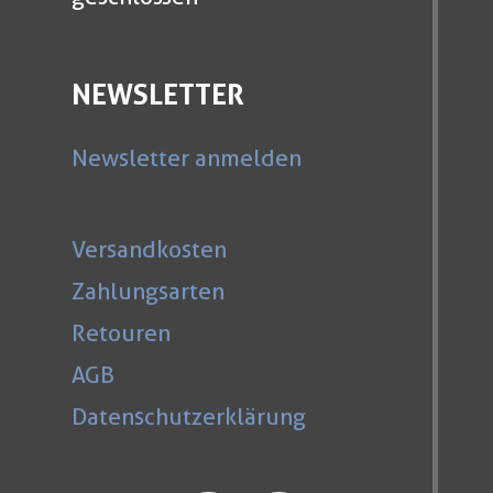
NEWSLETTER
Newsletter anmelden
Versandkosten
Zahlungsarten
Retouren
AGB
Datenschutzerklärung