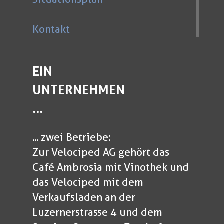
Kontakt
EIN
UNTERNEHMEN
...
... zwei Betriebe:
Zur Velociped AG gehört das
Café Ambrosia mit Vinothek und
das Velociped mit dem
Verkaufsladen an der
Luzernerstrasse 4 und dem