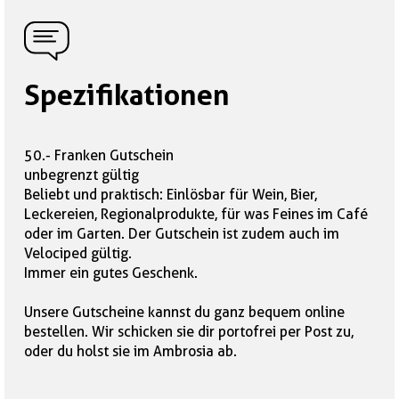
Spezifikationen
50.- Franken Gutschein
unbegrenzt gültig
Beliebt und praktisch: Einlösbar für Wein, Bier,
Leckereien, Regionalprodukte, für was Feines im Café
oder im Garten. Der Gutschein ist zudem auch im
Velociped gültig.
Immer ein gutes Geschenk.
Unsere Gutscheine kannst du ganz bequem online
bestellen. Wir schicken sie dir portofrei per Post zu,
oder du holst sie im Ambrosia ab.