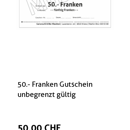
50.- Franken Gutschein
unbegrenzt gültig
50,00 CHF