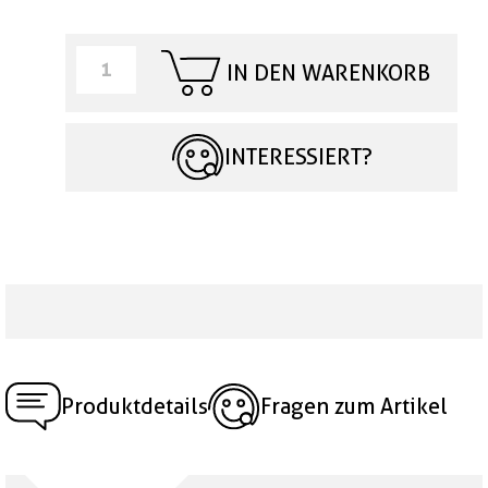
IN DEN WARENKORB
INTERESSIERT?
Produktdetails
Fragen zum Artikel