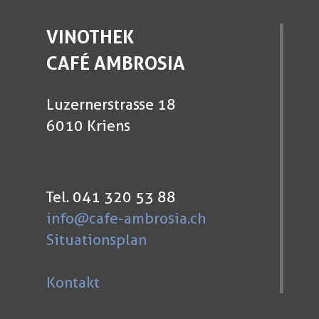
VINOTHEK
CAFÉ AMBROSIA
Luzernerstrasse 18
6010 Kriens
Tel. 041 320 53 88
info@cafe-ambrosia.ch
Situationsplan
Kontakt