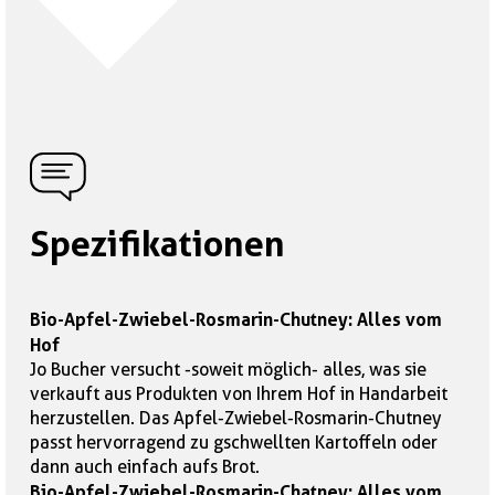
Spezifikationen
Bio-Apfel-Zwiebel-Rosmarin-Chutney: Alles vom
Hof
Jo Bucher versucht -soweit möglich- alles, was sie
verkauft aus Produkten von Ihrem Hof in Handarbeit
herzustellen. Das Apfel-Zwiebel-Rosmarin-Chutney
passt hervorragend zu gschwellten Kartoffeln oder
dann auch einfach aufs Brot.
Bio-Apfel-Zwiebel-Rosmarin-Chatney: Alles vom