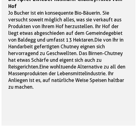
Hof
Jo Bucher ist ein konsequente Bio-Bäuerin. Sie
versucht soweit möglich alles, was sie verkauft aus
Produkten von Ihrem Hof herzustellen. Ihr Hof der
liegt etwas abgeschieden auf dem Gemeindegebiet
von Baldegg und umfasst 13 Hektaren.Die von Ihr in
Handarbeit gefertigten Chutney eignen sich
hervorragend zu Geschwellten. Das Birnen-Chutney
hat etwas Schärfe und eigent sich auch zu
Reisgerichten.Eine wohltuende Alternative zu all den
Massenprodukten der Lebensmittelindustrie. Ihr
Anliegen ist es, auf natürliche Weise Speisen haltbar
zu machen.