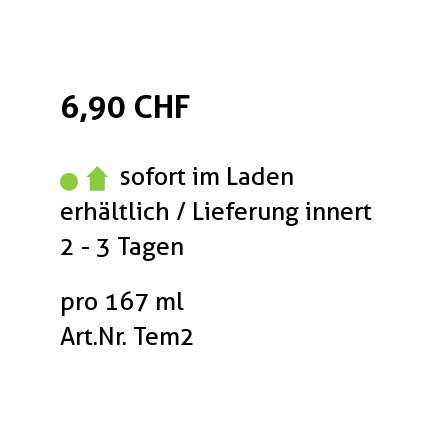
6,90 CHF
sofort im Laden
erhältlich / Lieferung innert
2 - 3 Tagen
pro 167 ml
Art.Nr. Tem2