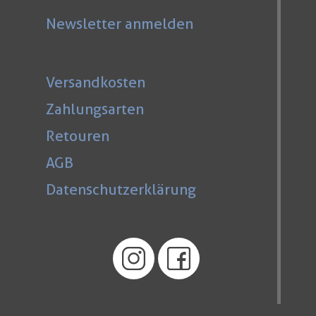
Newsletter anmelden
Versandkosten
Zahlungsarten
Retouren
AGB
Datenschutzerklärung