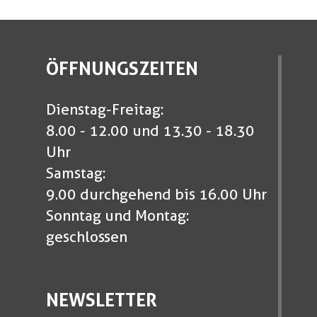
ÖFFNUNGSZEITEN
Dienstag-Freitag:
8.00 - 12.00 und 13.30 - 18.30
Uhr
Samstag:
9.00 durchgehend bis 16.00 Uhr
Sonntag und Montag:
geschlossen
NEWSLETTER