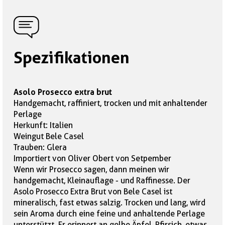
Spezifikationen
Asolo Prosecco extra brut
Handgemacht, raffiniert, trocken und mit anhaltender
Perlage
Herkunft: Italien
Weingut Bele Casel
Trauben: Glera
Importiert von Oliver Obert von Setpember
Wenn wir Prosecco sagen, dann meinen wir
handgemacht, Kleinauflage - und Raffinesse. Der
Asolo Prosecco Extra Brut von Bele Casel ist
mineralisch, fast etwas salzig. Trocken und lang, wird
sein Aroma durch eine feine und anhaltende Perlage
unterstützt. Er erinnert an gelbe Äpfel, Pfirsich, etwas