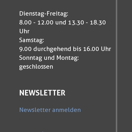
Dienstag-Freitag:
8.00 - 12.00 und 13.30 - 18.30
Uhr
Samstag:
9.00 durchgehend bis 16.00 Uhr
Sonntag und Montag:
geschlossen
NEWSLETTER
Newsletter anmelden