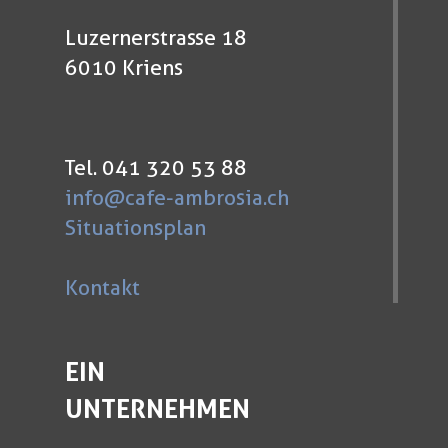
Luzernerstrasse 18
6010 Kriens
Tel. 041 320 53 88
info@cafe-ambrosia.ch
Situationsplan
Kontakt
EIN
UNTERNEHMEN
...