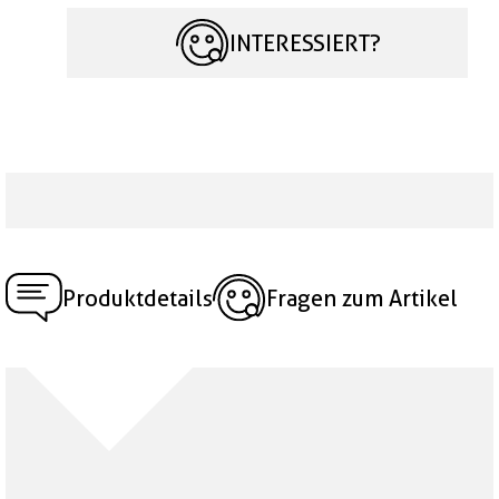
INTERESSIERT?
Produktdetails
Fragen zum Artikel