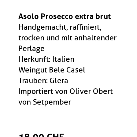
Asolo Prosecco extra brut
Handgemacht, raffiniert,
trocken und mit anhaltender
Perlage
Herkunft: Italien
Weingut Bele Casel
Trauben: Glera
Importiert von Oliver Obert
von Setpember