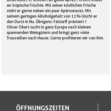
an tropische Früchte. Mit seiner köstlichen Frische
steht er gerne neben ein paar Apérosnacks. Mit
seinem geringen Alkoholgehalt von 11% löscht er
den Durst in Nu. Übrigens: Falstaff prämiert !
Oliver Obert sucht in ganz Europa nach kleinen
spannenden Weingütern und bringt ganz viele
Trouvaillen nach Hause. Gerne profitieren wir von ihm.
ÖFFNUNGSZEITEN