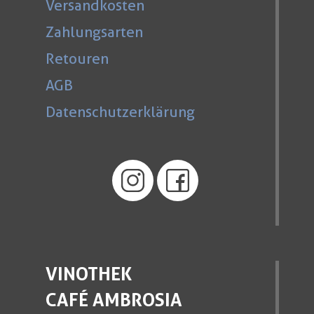
Versandkosten
Zahlungsarten
Retouren
AGB
Datenschutzerklärung
VINOTHEK
CAFÉ AMBROSIA