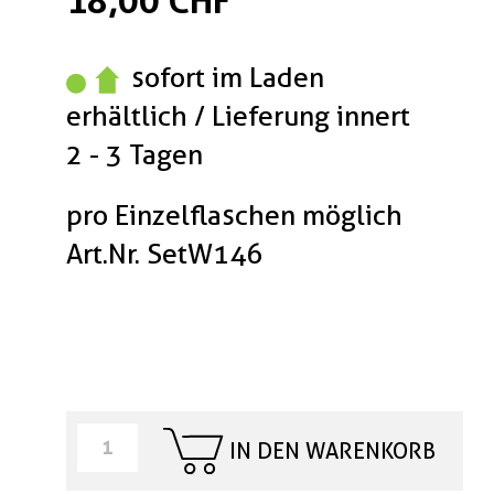
18,00 CHF
sofort im Laden
erhältlich / Lieferung innert
2 - 3 Tagen
pro Einzelflaschen möglich
Art.Nr. SetW146
IN DEN WARENKORB