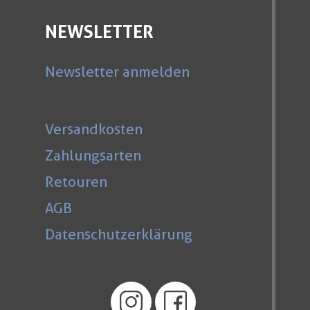
NEWSLETTER
Newsletter anmelden
Versandkosten
Zahlungsarten
Retouren
AGB
Datenschutzerklärung