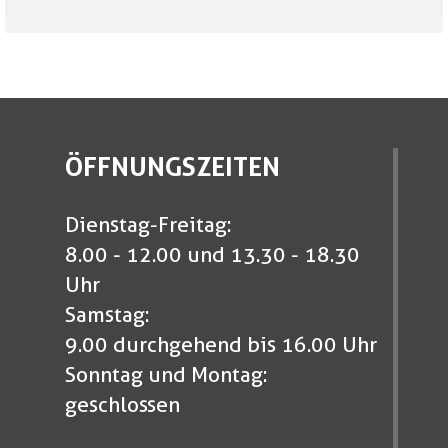
ÖFFNUNGSZEITEN
Dienstag-Freitag:
8.00 - 12.00 und 13.30 - 18.30
Uhr
Samstag:
9.00 durchgehend bis 16.00 Uhr
Sonntag und Montag:
geschlossen