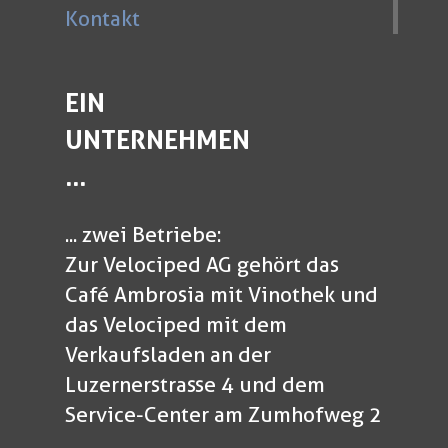
Kontakt
EIN
UNTERNEHMEN
...
... zwei Betriebe:
Zur Velociped AG gehört das
Café Ambrosia mit Vinothek und
das Velociped mit dem
Verkaufsladen an der
Luzernerstrasse 4 und dem
Service-Center am Zumhofweg 2