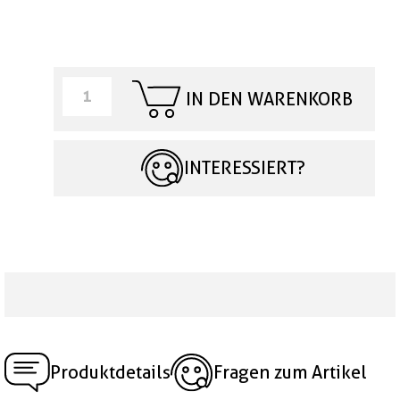
IN DEN WARENKORB
INTERESSIERT?
Produktdetails
Fragen zum Artikel