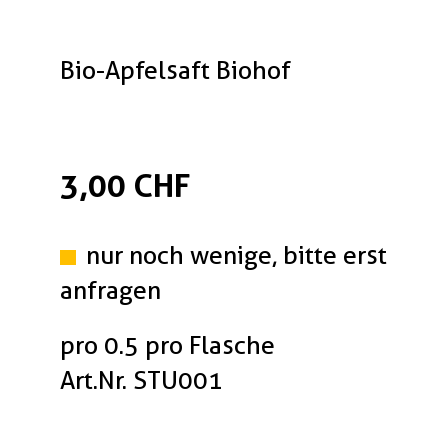
Bio-Apfelsaft Biohof
3,00 CHF
nur noch wenige, bitte erst
anfragen
pro 0.5 pro Flasche
Art.Nr. STU001