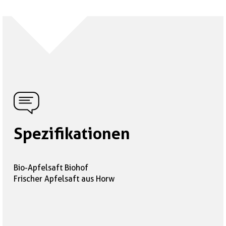
Spezifikationen
Bio-Apfelsaft Biohof
Frischer Apfelsaft aus Horw