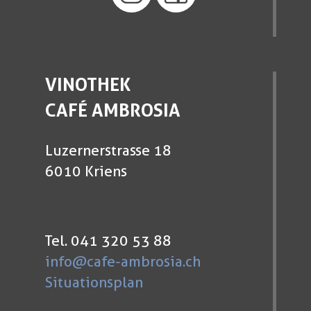
VINOTHEK
CAFÉ AMBROSIA
Luzernerstrasse 18
6010 Kriens
Tel. 041 320 53 88
info@cafe-ambrosia.ch
Situationsplan