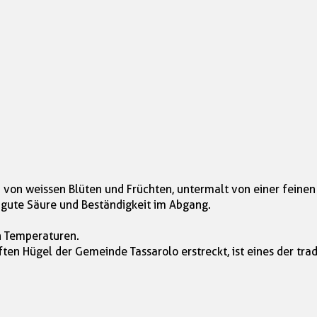
 von weissen Blüten und Früchten, untermalt von einer feinen
 gute Säure und Beständigkeit im Abgang.
en Temperaturen.
ften Hügel der Gemeinde Tassarolo erstreckt, ist eines der tr