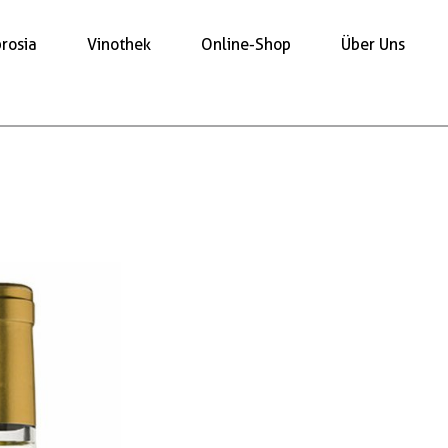
rosia
Vinothek
Online-Shop
Über Uns