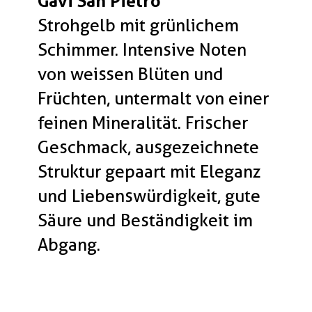
Gavi San Pietro
Strohgelb mit grünlichem
Schimmer. Intensive Noten
von weissen Blüten und
Früchten, untermalt von einer
feinen Mineralität. Frischer
Geschmack, ausgezeichnete
Struktur gepaart mit Eleganz
und Liebenswürdigkeit, gute
Säure und Beständigkeit im
Abgang.