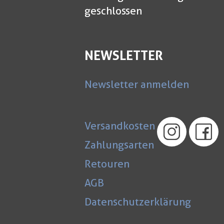
geschlossen
NEWSLETTER
Newsletter anmelden
Versandkosten
Zahlungsarten
Retouren
AGB
Datenschutzerklärung