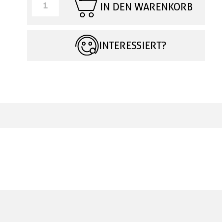
IN DEN WARENKORB
INTERESSIERT?