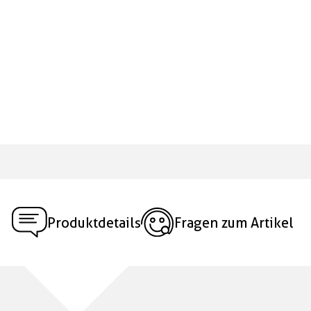
Produktdetails
Fragen zum Artikel