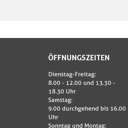
ÖFFNUNGSZEITEN
Dienstag-Freitag:
8.00 - 12.00 und 13.30 -
18.30 Uhr
Samstag:
9.00 durchgehend bis 16.00
Uhr
Sonntag und Montag: