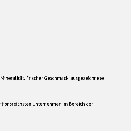
 Mineralität. Frischer Geschmack, ausgezeichnete
aditionsreichsten Unternehmen im Bereich der