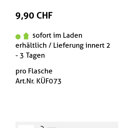
9,90 CHF
sofort im Laden
erhältlich / Lieferung innert 2
- 3 Tagen
pro Flasche
Art.Nr. KÜF073