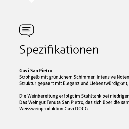
Spezifikationen
Gavi San Pietro
Strohgelb mit grünlichem Schimmer. Intensive Noten
Struktur gepaart mit Eleganz und Liebenswürdigkeit,
Die Weinbereitung erfolgt im Stahltank bei niedrig
Das Weingut Tenuta San Pietro, das sich über die san
Weissweinproduktion Gavi DOCG.