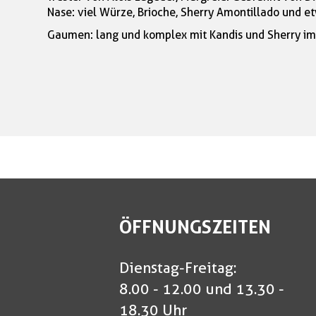
Nase: viel Würze, Brioche, Sherry Amontillado und e
Gaumen: lang und komplex mit Kandis und Sherry im 
ÖFFNUNGSZEITEN
Dienstag-Freitag:
8.00 - 12.00 und 13.30 -
18.30 Uhr