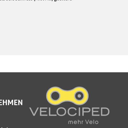
EHMEN