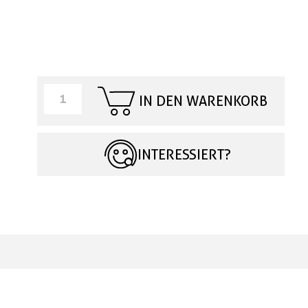
IN DEN WARENKORB
INTERESSIERT?