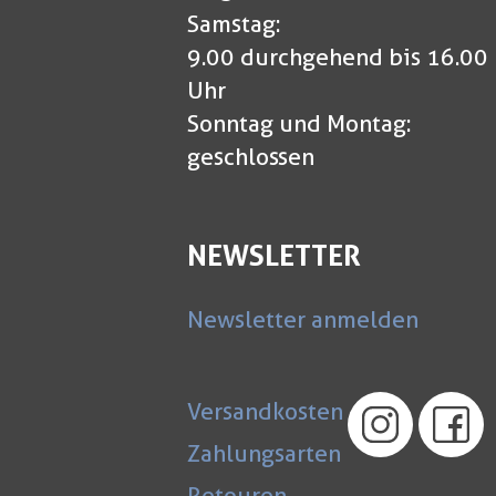
Samstag:
9.00 durchgehend bis 16.00
Uhr
Sonntag und Montag:
geschlossen
NEWSLETTER
Newsletter anmelden
Versandkosten
Zahlungsarten
Retouren