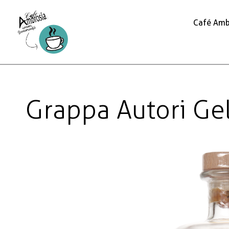
Café Amb
Grappa Autori Gel