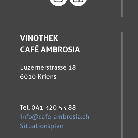
VINOTHEK
CAFÉ AMBROSIA
Luzernerstrasse 18
6010 Kriens
Tel. 041 320 53 88
info@cafe-ambrosia.ch
Situationsplan