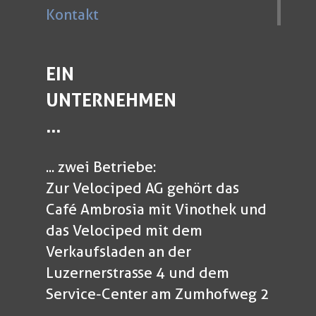
Kontakt
EIN
UNTERNEHMEN
...
... zwei Betriebe:
Zur Velociped AG gehört das
Café Ambrosia mit Vinothek und
das Velociped mit dem
Verkaufsladen an der
Luzernerstrasse 4 und dem
Service-Center am Zumhofweg 2