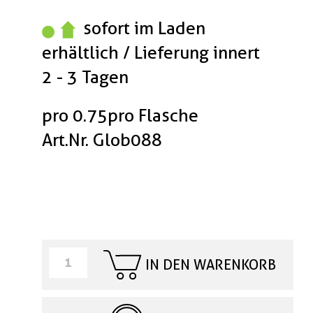
sofort im Laden
erhältlich / Lieferung innert
2 - 3 Tagen
pro 0.75pro Flasche
Art.Nr. Glob088
IN DEN WARENKORB