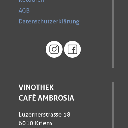
AGB
Datenschutzerklärung
VINOTHEK
CAFÉ AMBROSIA
Luzernerstrasse 18
6010 Kriens