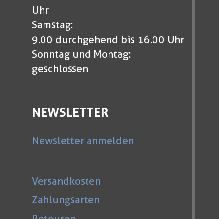
Uhr
Samstag:
9.00 durchgehend bis 16.00 Uhr
Sonntag und Montag:
geschlossen
NEWSLETTER
Newsletter anmelden
Versandkosten
Zahlungsarten
Retouren