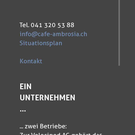
Tel. 041 320 53 88
info@cafe-ambrosia.ch
Situationsplan
Kontakt
EIN
UNTERNEHMEN
...
... zwei Betriebe: