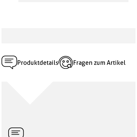
Produktdetails
Fragen zum Artikel