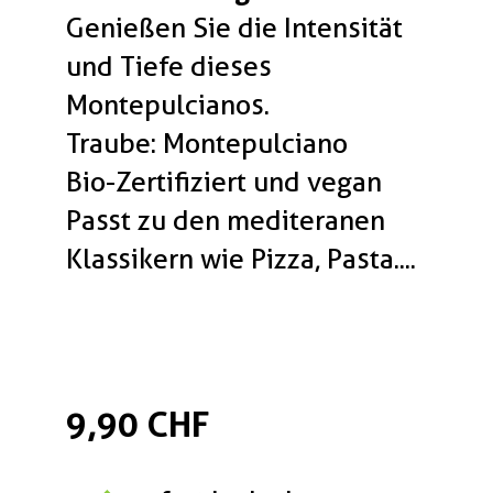
Genießen Sie die Intensität
und Tiefe dieses
Montepulcianos.
Traube: Montepulciano
Bio-Zertifiziert und vegan
Passt zu den mediteranen
Klassikern wie Pizza, Pasta....
9,90 CHF