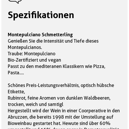
Spezifikationen
Montepulciano Schmetterling
Genießen Sie die Intensität und Tiefe dieses
Montepulcianos.
Traube: Montepulciano
Bio-Zertifiziert und vegan
Passt zu den mediteranen Klassikern wie Pizza,
Pasta....
Schönes Preis-Leistungsverhältnis, optisch hübsche
Etikette,
Rubinrot, feine Aromen von dunklen Waldbeeren,
trocken, weich und samtigl
Hergestellt wird der Wein in einer Coorperative in den
Abruzzen, die bereits 1998 mit der Umstellung auf
Bioweinbau gestartet hat. Hewute sind über 60%