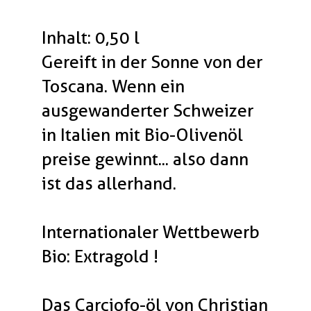
Inhalt: 0,50 l
Gereift in der Sonne von der
Toscana. Wenn ein
ausgewanderter Schweizer
in Italien mit Bio-Olivenöl
preise gewinnt... also dann
ist das allerhand.
Internationaler Wettbewerb
Bio: Extragold !
Das Carciofo-öl von Christian