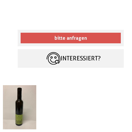
bitte anfragen
INTERESSIERT?