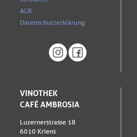
AGB
Datenschutzerklärung
VINOTHEK
CAFÉ AMBROSIA
Luzernerstrasse 18
6010 Kriens