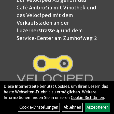
Café Ambrosia mit Vinothek und
das Velociped mit dem
Verkaufsladen an der
Luzernerstrasse 4 und dem
Service-Center am Zumhofweg 2
Diese Internetseite benutzt Cookies, um Ihren Lesern das
beste Webseiten-Erlebnis zu ermöglichen. Weitere
Informationen finden Sie in unseren
Cookie-Richtlinien
.
© 2026 - Velociped
Impressum
Cookie-Einstellungen
Ablehnen
Akzeptieren