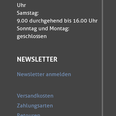
Uhr
Samstag:
9.00 durchgehend bis 16.00 Uhr
Sonntag und Montag:
geschlossen
NEWSLETTER
Newsletter anmelden
Versandkosten
Zahlungsarten
Retouren