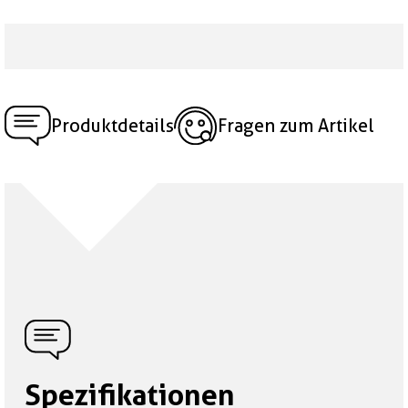
Produktdetails
Fragen zum Artikel
Spezifikationen