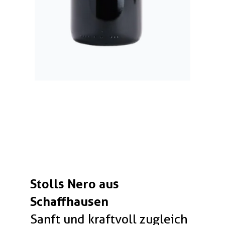
Stolls Nero aus
Schaffhausen
Sanft und kraftvoll zugleich