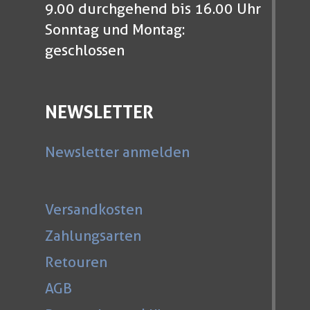
9.00 durchgehend bis 16.00 Uhr
Sonntag und Montag:
geschlossen
NEWSLETTER
Newsletter anmelden
Versandkosten
Zahlungsarten
Retouren
AGB