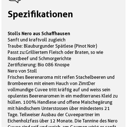
Spezifikationen
Stolls Nero aus Schaffhausen
Sanft und kraftvoll zugleich
Traube: Blauburgunder Spätlese (Pinot Noir)
Passt zu:Grilliertem Fleisch oder Braten, so wie
Roastbeef und Schmorgerichte
Zertifizierung: Bio 086 Knospe
Nero von Stoll
Frisches Beerenaroma mit reifen Stachelbeeren und
Brombeeren mit einem Hauch von ZimtDer
vollmundige Cuvee tritt kräftig auf und weiss sein
opulentes Beerenaromen in ein mediterranes Kleid zu
hüllen. 100% Handlese und offene Maischegärung
mit händischem Unterstossen über mindestens 21
Tage. Teilweiser Ausbau der Cuveepartner im
Eichenholzfass über 12 Monate. Die Tannine des Nero