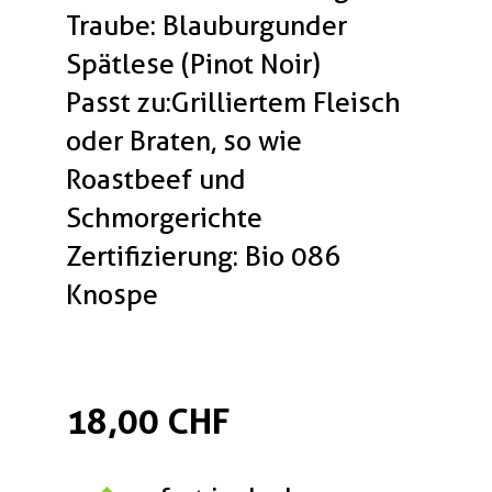
Traube: Blauburgunder
Spätlese (Pinot Noir)
Passt zu:Grilliertem Fleisch
oder Braten, so wie
Roastbeef und
Schmorgerichte
Zertifizierung: Bio 086
Knospe
18,00 CHF