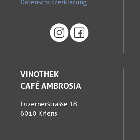
Datenschutzerklärung
VINOTHEK
CAFÉ AMBROSIA
Luzernerstrasse 18
6010 Kriens