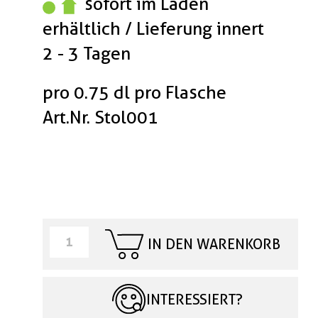
sofort im Laden
erhältlich / Lieferung innert
2 - 3 Tagen
pro 0.75 dl pro Flasche
Art.Nr. Stol001
IN DEN WARENKORB
INTERESSIERT?