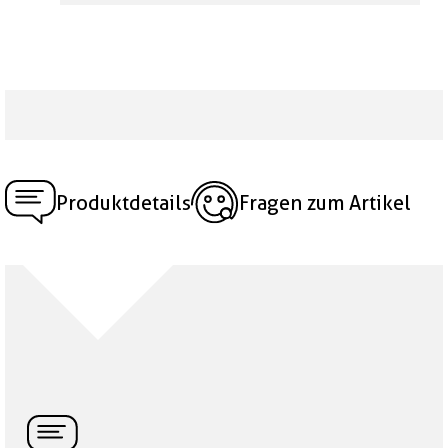
Produktdetails
Fragen zum Artikel