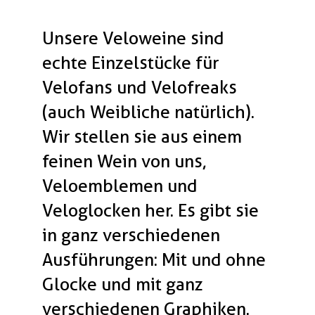
Unsere Veloweine sind
echte Einzelstücke für
Velofans und Velofreaks
(auch Weibliche natürlich).
Wir stellen sie aus einem
feinen Wein von uns,
Veloemblemen und
Veloglocken her. Es gibt sie
in ganz verschiedenen
Ausführungen: Mit und ohne
Glocke und mit ganz
verschiedenen Graphiken.