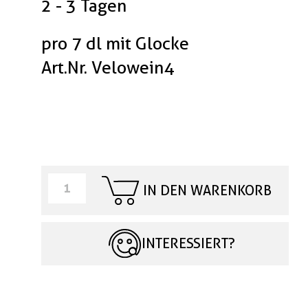
2 - 3 Tagen
pro 7 dl mit Glocke
Art.Nr. Velowein4
IN DEN WARENKORB
INTERESSIERT?