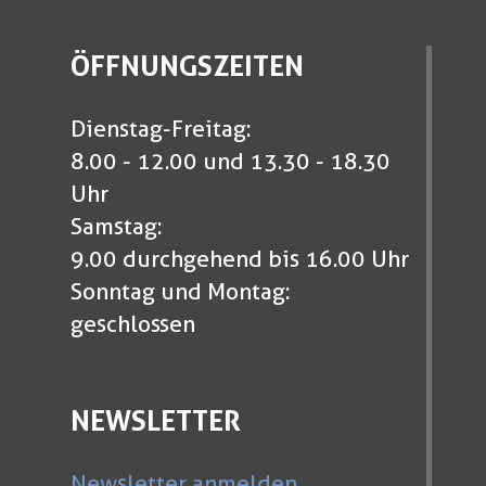
ÖFFNUNGSZEITEN
Dienstag-Freitag:
8.00 - 12.00 und 13.30 - 18.30
Uhr
Samstag:
9.00 durchgehend bis 16.00 Uhr
Sonntag und Montag:
geschlossen
NEWSLETTER
Newsletter anmelden