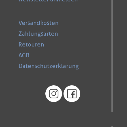
Versandkosten
Zahlungsarten
Retouren
AGB
Datenschutzerklärung