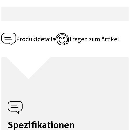
Produktdetails
Fragen zum Artikel
Spezifikationen