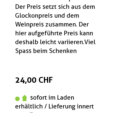
Der Preis setzt sich aus dem
Glockonpreis und dem
Weinpreis zusammen. Der
hier aufgeführte Preis kann
deshalb leicht variieren.Viel
Spass beim Schenken
24,00 CHF
sofort im Laden
erhältlich / Lieferung innert