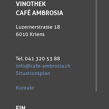
VINOTHEK
CAFÉ AMBROSIA
Luzernerstrasse 18
6010 Kriens
Tel. 041 320 53 88
info@cafe-ambrosia.ch
Situationsplan
Kontakt
EIN