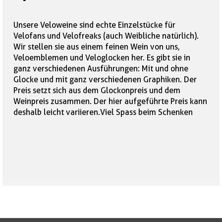
Unsere Veloweine sind echte Einzelstücke für
Velofans und Velofreaks (auch Weibliche natürlich).
Wir stellen sie aus einem feinen Wein von uns,
Veloemblemen und Veloglocken her. Es gibt sie in
ganz verschiedenen Ausführungen: Mit und ohne
Glocke und mit ganz verschiedenen Graphiken. Der
Preis setzt sich aus dem Glockonpreis und dem
Weinpreis zusammen. Der hier aufgeführte Preis kann
deshalb leicht variieren.Viel Spass beim Schenken