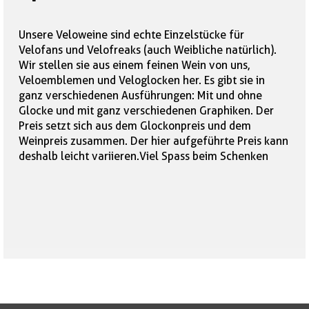
Unsere Veloweine sind echte Einzelstücke für
Velofans und Velofreaks (auch Weibliche natürlich).
Wir stellen sie aus einem feinen Wein von uns,
Veloemblemen und Veloglocken her. Es gibt sie in
ganz verschiedenen Ausführungen: Mit und ohne
Glocke und mit ganz verschiedenen Graphiken. Der
Preis setzt sich aus dem Glockonpreis und dem
Weinpreis zusammen. Der hier aufgeführte Preis kann
deshalb leicht variieren.Viel Spass beim Schenken