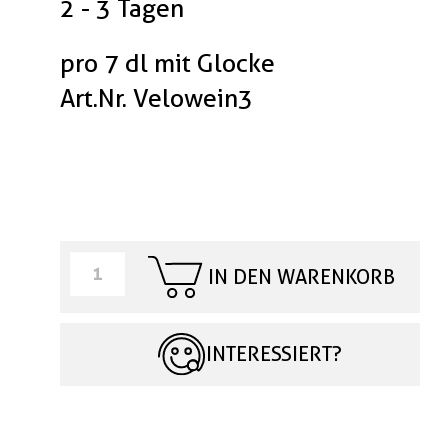
2 - 3 Tagen
pro 7 dl mit Glocke
Art.Nr. Velowein3
IN DEN WARENKORB
INTERESSIERT?