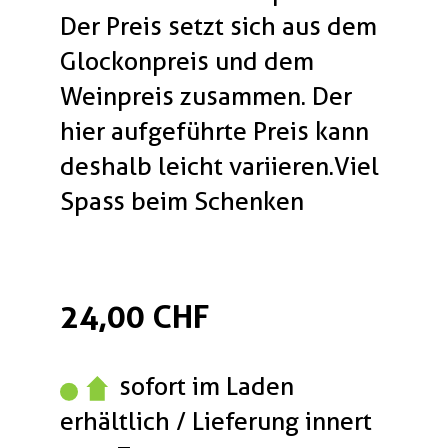
Der Preis setzt sich aus dem
Glockonpreis und dem
Weinpreis zusammen. Der
hier aufgeführte Preis kann
deshalb leicht variieren.Viel
Spass beim Schenken
24,00 CHF
sofort im Laden
erhältlich / Lieferung innert