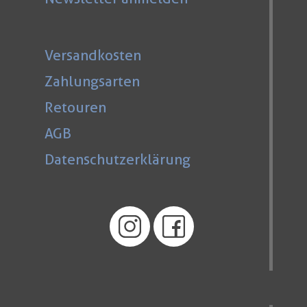
Versandkosten
Zahlungsarten
Retouren
AGB
Datenschutzerklärung