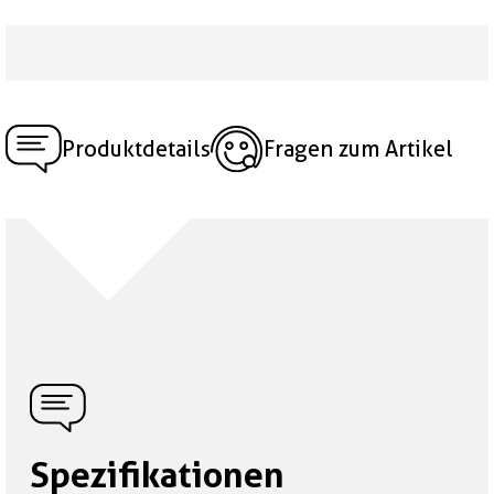
Produktdetails
Fragen zum Artikel
Spezifikationen