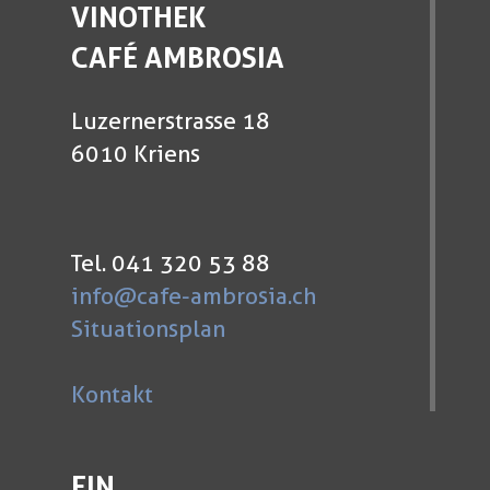
VINOTHEK
CAFÉ AMBROSIA
Luzernerstrasse 18
6010 Kriens
Tel. 041 320 53 88
info@cafe-ambrosia.ch
Situationsplan
Kontakt
EIN