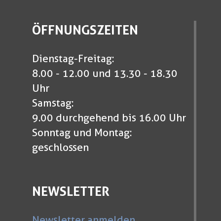
ÖFFNUNGSZEITEN
Dienstag-Freitag:
8.00 - 12.00 und 13.30 - 18.30
Uhr
Samstag:
9.00 durchgehend bis 16.00 Uhr
Sonntag und Montag:
geschlossen
NEWSLETTER
Newsletter anmelden