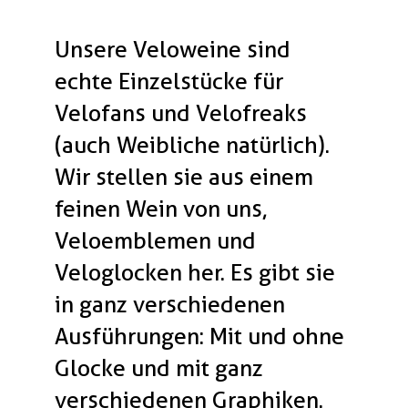
Unsere Veloweine sind
echte Einzelstücke für
Velofans und Velofreaks
(auch Weibliche natürlich).
Wir stellen sie aus einem
feinen Wein von uns,
Veloemblemen und
Veloglocken her. Es gibt sie
in ganz verschiedenen
Ausführungen: Mit und ohne
Glocke und mit ganz
verschiedenen Graphiken.